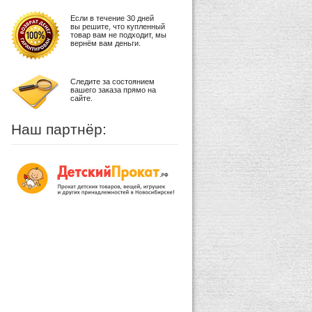
Если в течение 30 дней
вы решите, что купленный
товар вам не подходит, мы
вернём вам деньги.
Следите за состоянием
вашего заказа прямо на
сайте.
Наш партнёр: