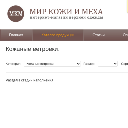
Главная
Каталог продукции
Статьи
Оп
Кожаные ветровки:
Категория:
Размер:
Сорт
Раздел в стадии наполнения.